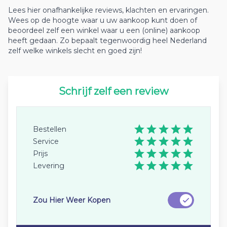
Lees hier onafhankelijke reviews, klachten en ervaringen.
Wees op de hoogte waar u uw aankoop kunt doen of
beoordeel zelf een winkel waar u een (online) aankoop
heeft gedaan. Zo bepaalt tegenwoordig heel Nederland
zelf welke winkels slecht en goed zijn!
Schrijf zelf een review
Bestellen
Service
Prijs
Levering
Zou Hier Weer Kopen