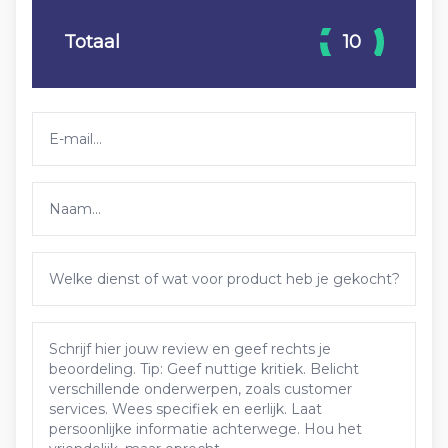
Totaal
10