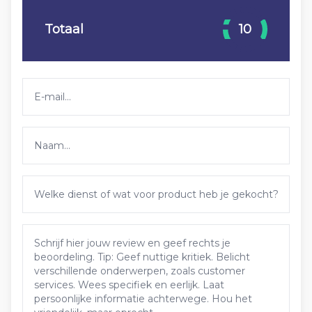
Totaal
10