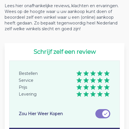
Lees hier onafhankelijke reviews, klachten en ervaringen.
Wees op de hoogte waar u uw aankoop kunt doen of
beoordeel zelf een winkel waar u een (online) aankoop
heeft gedaan. Zo bepaalt tegenwoordig heel Nederland
zelf welke winkels slecht en goed zijn!
Schrijf zelf een review
Bestellen
Service
Prijs
Levering
Zou Hier Weer Kopen