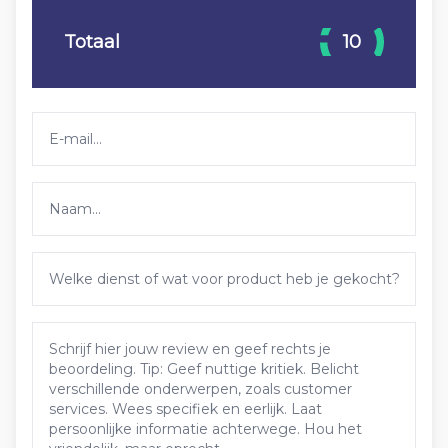
Totaal
10