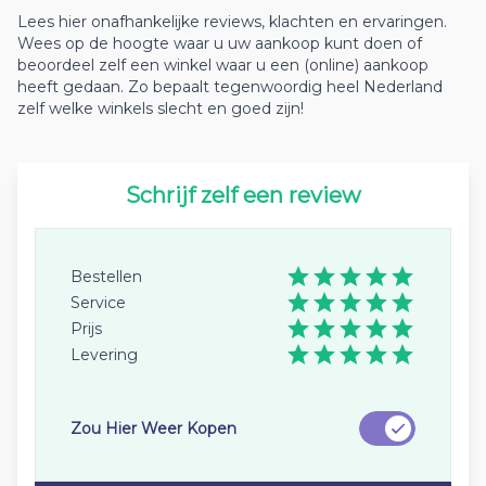
Lees hier onafhankelijke reviews, klachten en ervaringen.
Wees op de hoogte waar u uw aankoop kunt doen of
beoordeel zelf een winkel waar u een (online) aankoop
heeft gedaan. Zo bepaalt tegenwoordig heel Nederland
zelf welke winkels slecht en goed zijn!
Schrijf zelf een review
Bestellen
Service
Prijs
Levering
Zou Hier Weer Kopen