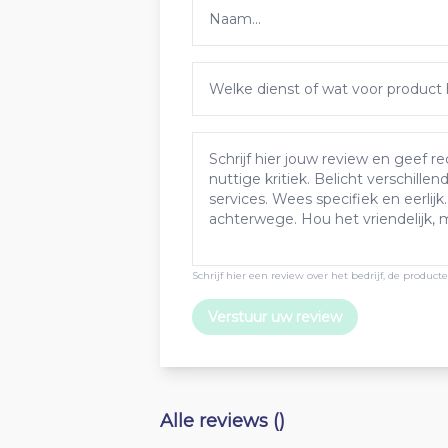
Schrijf hier een review over het bedrijf, de produc
Verstuur uw review
Alle reviews ()